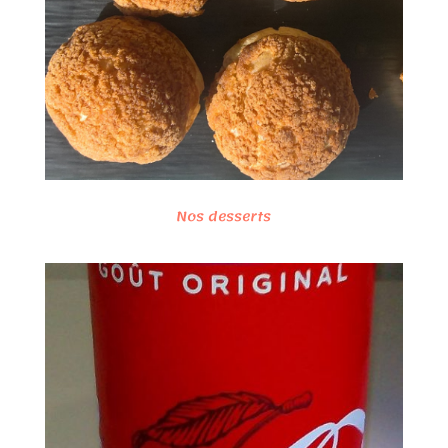
Nos desserts