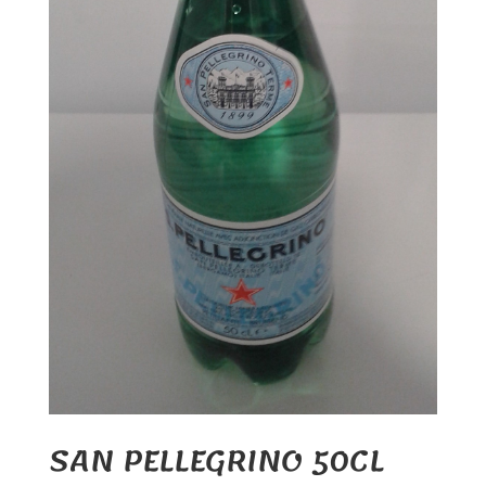
SAN PELLEGRINO 50CL