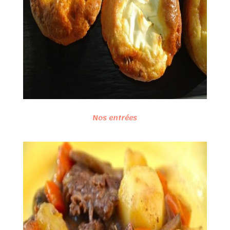
Nos entrées