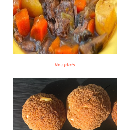
Nos plats