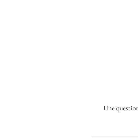
Une question