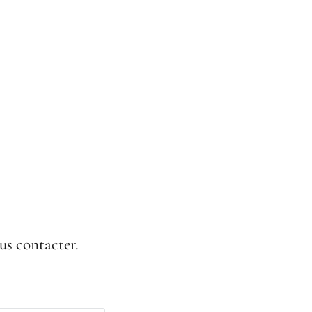
us contacter.