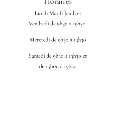
Horaires
Lundi Mardi Jeudi et
Vendredi de 9h30 à 19h30
Mercredi de 9h30 à 13h30
Samedi de 9h30 à 13h30 et
de 15h00 à 19h30