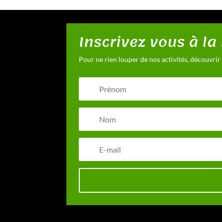
Inscrivez vous à la
Pour ne rien louper de nos activités, découvrir