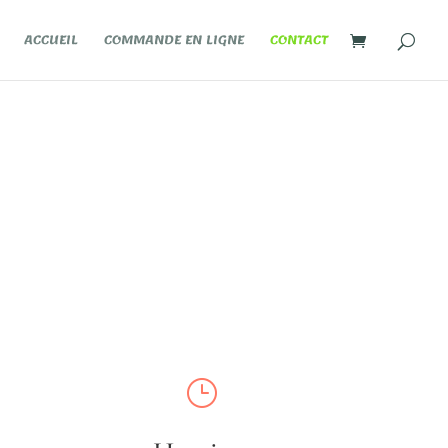
ACCUEIL
COMMANDE EN LIGNE
CONTACT
}