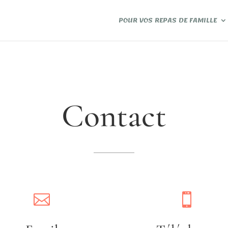
POUR VOS REPAS DE FAMILLE
Contact

