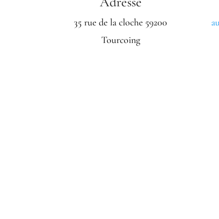
Adresse
35 rue de la cloche 59200
au
Tourcoing