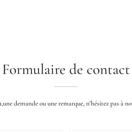
Formulaire de contact
,une demande ou une remarque, n’hésitez pas à no