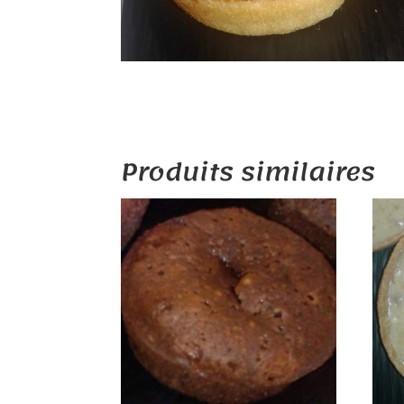
Produits similaires