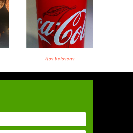
Nos boissons