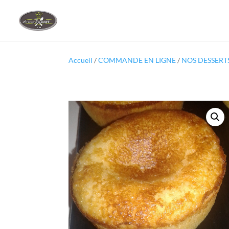
Accueil
/
COMMANDE EN LIGNE
/
NOS DESSERT