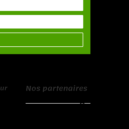
Nos partenaires
sur