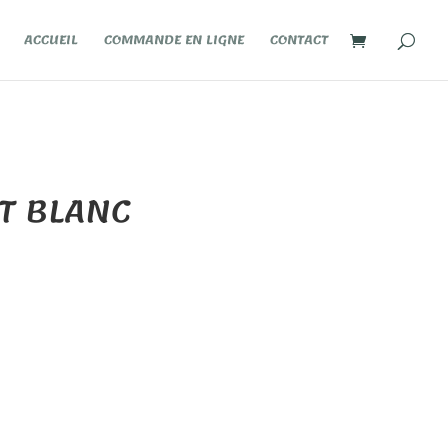
ACCUEIL
COMMANDE EN LIGNE
CONTACT
T BLANC