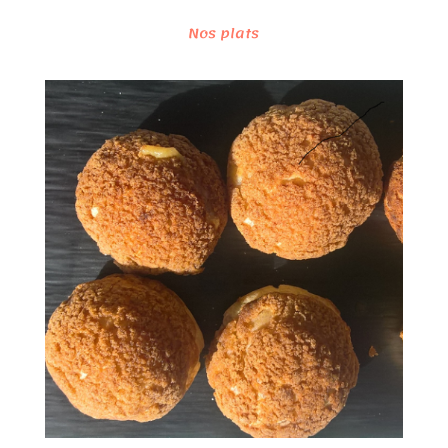
Nos plats