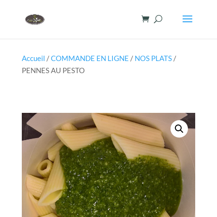
Accueil
/
COMMANDE EN LIGNE
/
NOS PLATS
/
PENNES AU PESTO