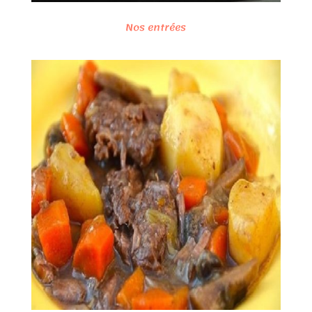
Nos entrées