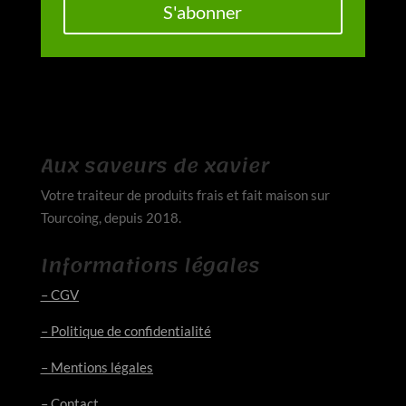
S'abonner
Aux saveurs de xavier
Votre traiteur de produits frais et fait maison sur
Tourcoing, depuis 2018.
Informations légales
– CGV
– Politique de confidentialité
– Mentions légales
– Contact