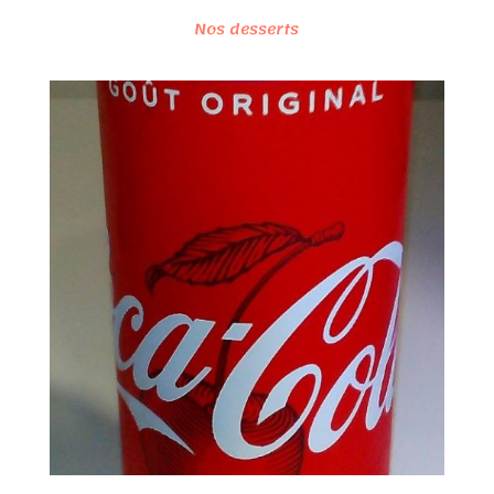
Nos desserts