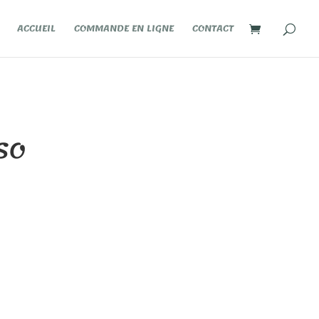
ACCUEIL
COMMANDE EN LIGNE
CONTACT
SO