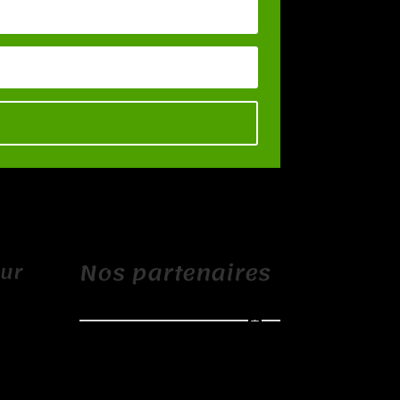
Nos partenaires
sur