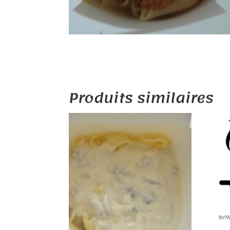
Produits similaires