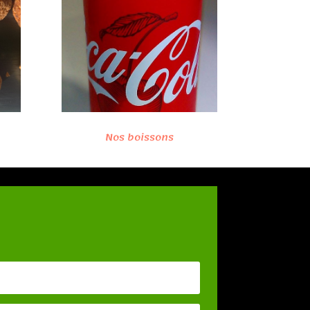
Nos boissons